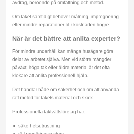
avdrag, beroende på omfattning och metod.
Om taket samtidigt behöver målning, impregnering
eller mindre reparationer blir kostnaden högre.
När är det bättre att anlita experter?
För mindre underhåll kan många husägare göra
delar av arbetet själva. Men vid större mängder
påväxt, höga tak eller äldre material är det ofta
klokare att anlita professionell hjälp.
Det handlar både om säkerhet och om att använda
rätt metod för takets material och skick.
Professionella taktvättsföretag har:
säkerhetsutrustning
rätt rengöringssystem