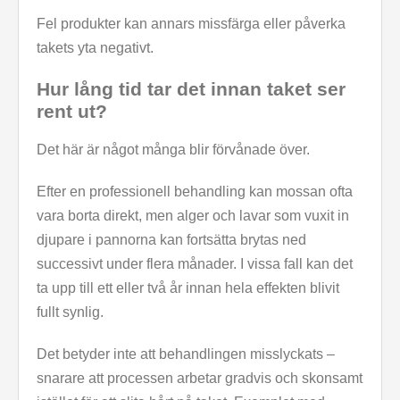
Fel produkter kan annars missfärga eller påverka
takets yta negativt.
Hur lång tid tar det innan taket ser
rent ut?
Det här är något många blir förvånade över.
Efter en professionell behandling kan mossan ofta
vara borta direkt, men alger och lavar som vuxit in
djupare i pannorna kan fortsätta brytas ned
successivt under flera månader. I vissa fall kan det
ta upp till ett eller två år innan hela effekten blivit
fullt synlig.
Det betyder inte att behandlingen misslyckats –
snarare att processen arbetar gradvis och skonsamt