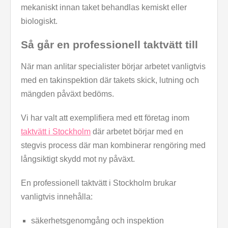
mekaniskt innan taket behandlas kemiskt eller
biologiskt.
Så går en professionell taktvätt till
När man anlitar specialister börjar arbetet vanligtvis
med en takinspektion där takets skick, lutning och
mängden påväxt bedöms.
Vi har valt att exemplifiera med ett företag inom
taktvätt i Stockholm
där arbetet börjar med en
stegvis process där man kombinerar rengöring med
långsiktigt skydd mot ny påväxt.
En professionell taktvätt i Stockholm brukar
vanligtvis innehålla:
säkerhetsgenomgång och inspektion