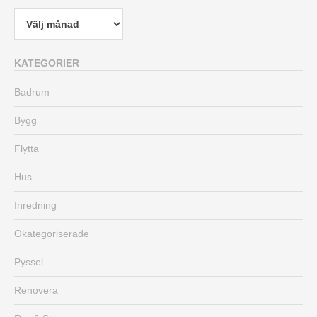
Arkiv
KATEGORIER
Badrum
Bygg
Flytta
Hus
Inredning
Okategoriserade
Pyssel
Renovera