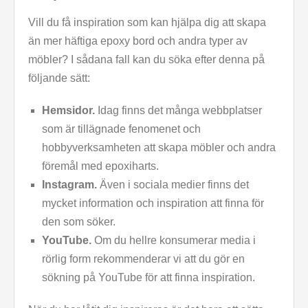
Vill du få inspiration som kan hjälpa dig att skapa
än mer häftiga epoxy bord och andra typer av
möbler? I sådana fall kan du söka efter denna på
följande sätt:
Hemsidor.
Idag finns det många webbplatser
som är tillägnade fenomenet och
hobbyverksamheten att skapa möbler och andra
föremål med epoxiharts.
Instagram.
Även i sociala medier finns det
mycket information och inspiration att finna för
den som söker.
YouTube.
Om du hellre konsumerar media i
rörlig form rekommenderar vi att du gör en
sökning på YouTube för att finna inspiration.