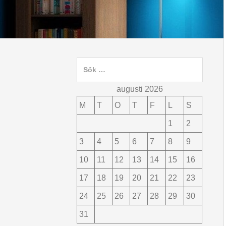
Sök
efter:
augusti 2026
M
T
O
T
F
L
S
1
2
3
4
5
6
7
8
9
10
11
12
13
14
15
16
17
18
19
20
21
22
23
24
25
26
27
28
29
30
31