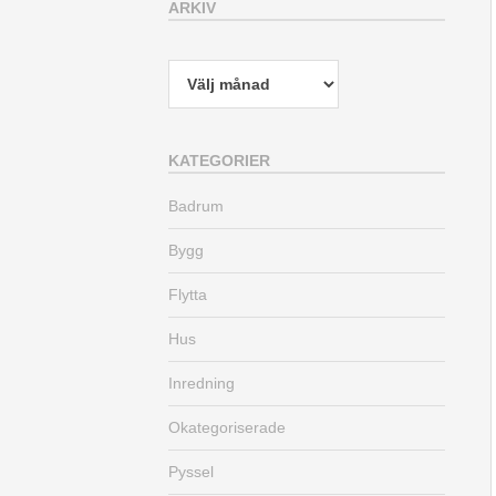
ARKIV
Arkiv
KATEGORIER
Badrum
Bygg
Flytta
Hus
Inredning
Okategoriserade
Pyssel