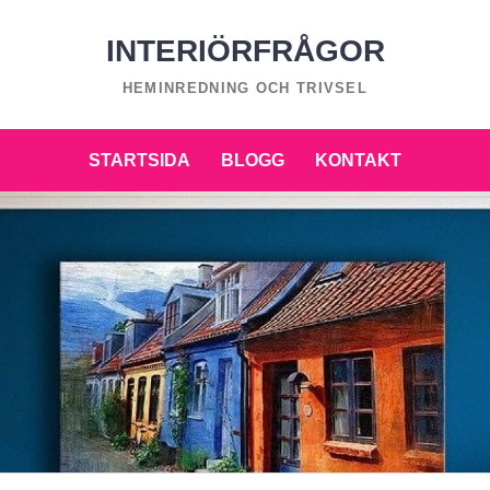
INTERIÖRFRÅGOR
HEMINREDNING OCH TRIVSEL
STARTSIDA
BLOGG
KONTAKT